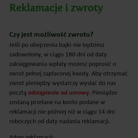
Reklamacje i zwroty
Czy jest możliwość zwrotu?
Jeśli po obejrzeniu bajki nie będziesz
zadowolony, w ciągu 180 dni od daty
zaksięgowania wpłaty możesz poprosić o
zwrot pełnej zapłaconej kwoty. Aby otrzymać
zwrot pieniędzy wystarczy wysłać do nas
pocztą
odstąpienie od umowy
. Pieniądze
zostaną przelane na konto podane w
reklamacji nie później niż w ciągu 14 dni
roboczych od daty nadania reklamacji.
Adres reklamacji: