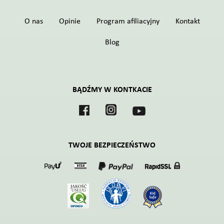
O nas
Opinie
Program afiliacyjny
Kontakt
Blog
BĄDŹMY W KONTKACIE
TWOJE BEZPIECZEŃSTWO