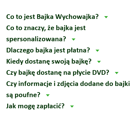
Co to jest Bajka Wychowajka?
Co to znaczy, że bajka jest
spersonalizowana?
Dlaczego bajka jest płatna?
Kiedy dostanę swoją bajkę?
Czy bajkę dostanę na płycie DVD?
Czy informacje i zdjęcia dodane do bajki
są poufne?
Jak mogę zapłacić?