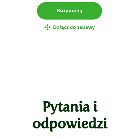
Rozpocznij
Dołącz do zabawy
Pytania i
odpowiedzi