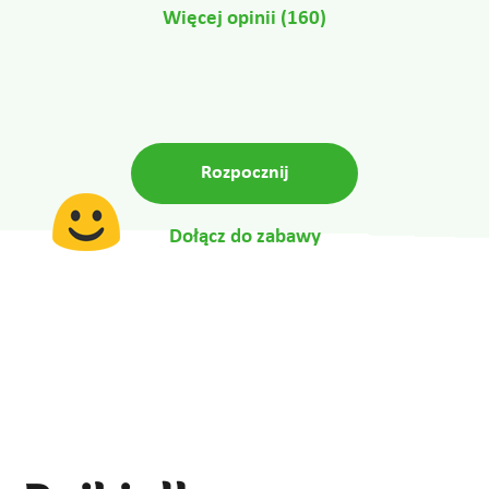
Więcej opinii (160)
Rozpocznij
Dołącz do zabawy